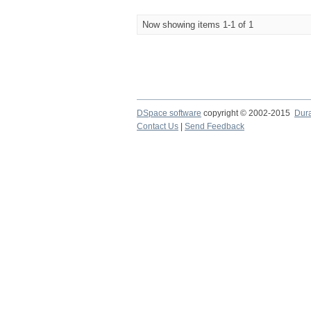
Now showing items 1-1 of 1
DSpace software
copyright © 2002-2015
Dur
Contact Us
|
Send Feedback