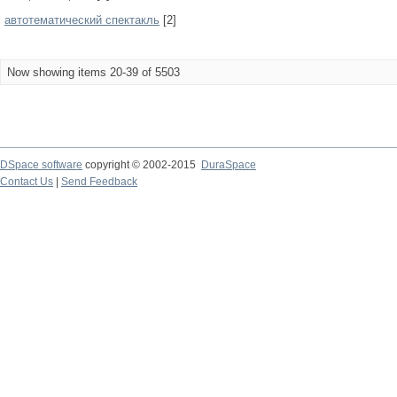
автотематический спектакль
[2]
Now showing items 20-39 of 5503
DSpace software
copyright © 2002-2015
DuraSpace
Contact Us
|
Send Feedback