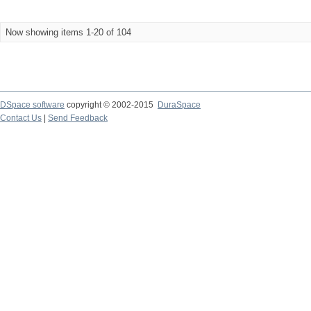
Now showing items 1-20 of 104
DSpace software
copyright © 2002-2015
DuraSpace
Contact Us
|
Send Feedback