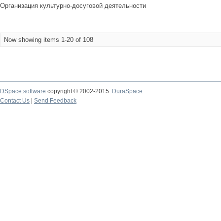
Организация культурно-досуговой деятельности
Now showing items 1-20 of 108
DSpace software
copyright © 2002-2015
DuraSpace
Contact Us
|
Send Feedback