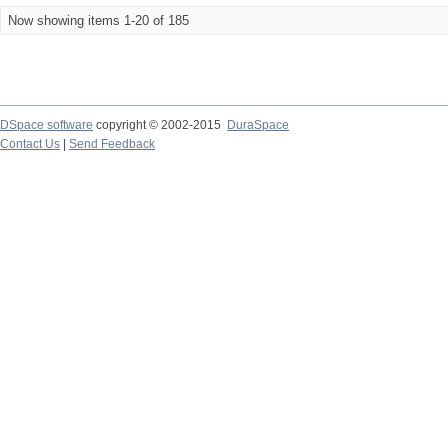
Now showing items 1-20 of 185
DSpace software
copyright © 2002-2015
DuraSpace
Contact Us
|
Send Feedback