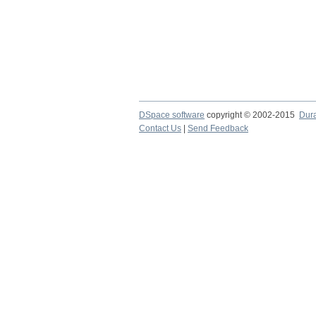
DSpace software
copyright © 2002-2015
Dur
Contact Us
|
Send Feedback