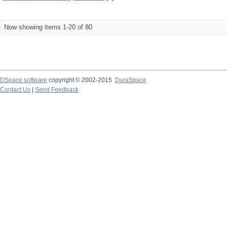
Now showing items 1-20 of 80
DSpace software
copyright © 2002-2015
DuraSpace
Contact Us
|
Send Feedback