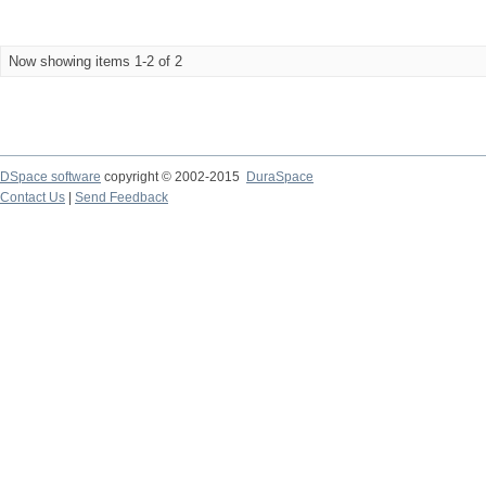
Now showing items 1-2 of 2
DSpace software
copyright © 2002-2015
DuraSpace
Contact Us
|
Send Feedback