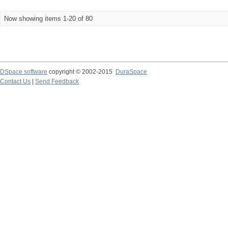
Now showing items 1-20 of 80
DSpace software
copyright © 2002-2015
DuraSpace
Contact Us
|
Send Feedback