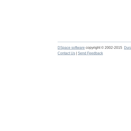
DSpace software
copyright © 2002-2015
Dur
Contact Us
|
Send Feedback