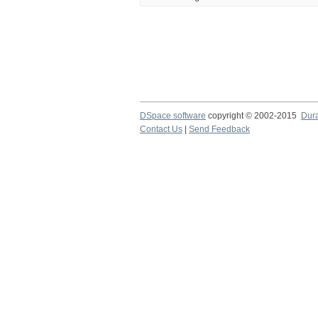
DSpace software
copyright © 2002-2015
Dur
Contact Us
|
Send Feedback