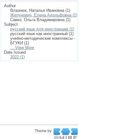
Author
Влазнюк, Наталья Ивановна (1)
Желунович, Елена Адольфовна (1)
Савко, Ольга Владимировна (1)
Subject
русский язык для иностранцев (1)
русский язык как иностранный (1)
учебно-методические комплексы -
БГУКИ (1)
... View More
Date Issued
2022 (1)
Theme by