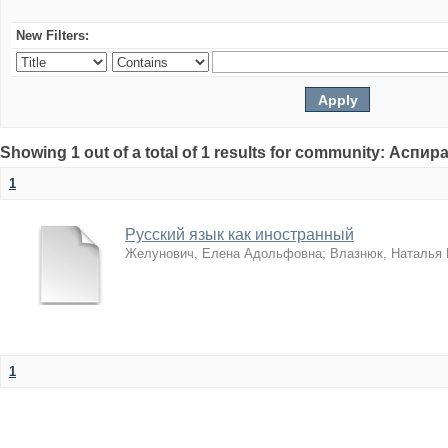
New Filters:
Showing 1 out of a total of 1 results for community: Аспи
1
Русский язык как иностранный
Желунович, Елена Адольфовна
;
Влазнюк, Наталья
1