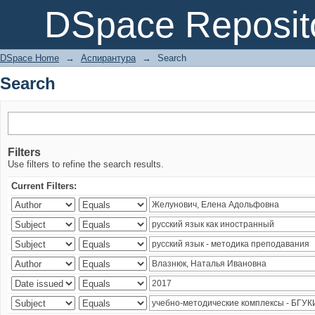
Search
DSpace Reposit
DSpace Home
→
Аспирантура
→
Search
Search
Filters
Use filters to refine the search results.
Current Filters: