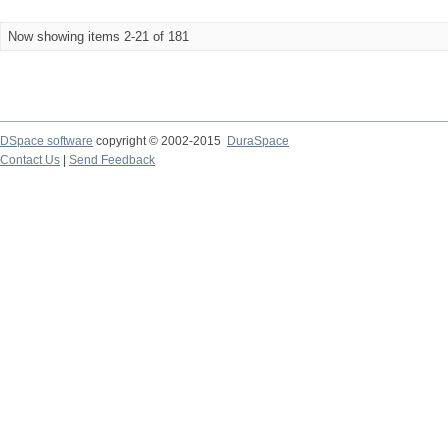
Now showing items 2-21 of 181
DSpace software
copyright © 2002-2015
DuraSpace
Contact Us
|
Send Feedback