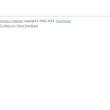
DSpace software
copyright © 2002-2015
DuraSpace
Contact Us
|
Send Feedback