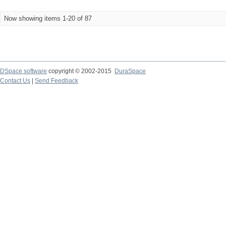
Now showing items 1-20 of 87
DSpace software
copyright © 2002-2015
DuraSpace
Contact Us
|
Send Feedback