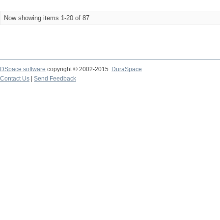
Now showing items 1-20 of 87
DSpace software
copyright © 2002-2015
DuraSpace
Contact Us
|
Send Feedback