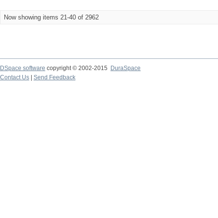
Now showing items 21-40 of 2962
DSpace software
copyright © 2002-2015
DuraSpace
Contact Us
|
Send Feedback