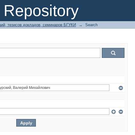
Repository
ий, тезисов докладов, семинаров БГУКИ
→
Search