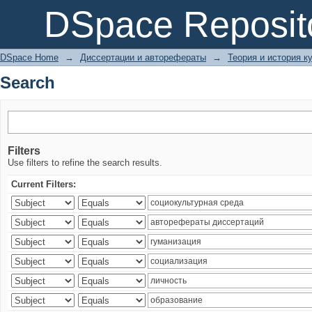
Search
DSpace Reposit
DSpace Home
→
Диссертации и авторефераты
→
Теория и история ку
Search
Filters
Use filters to refine the search results.
Current Filters: