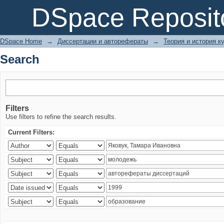
Search
DSpace Reposit
DSpace Home
→
Диссертации и авторефераты
→
Теория и история ку
Search
Filters
Use filters to refine the search results.
Current Filters: