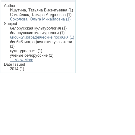
Author
Ишутина, Татьяна Викентьевна (1)
Самайлюк, Тамара Андреевна (1)
Соколова, Ольга Михайловна (1)
Subject
белорусская культурология (1)
белорусские культурологи (1)
биобиблиографические пособия (1)
биобиблиографические указатели
(1)
культурология (1)
ученые белорусские (1)
... View More
Date Issued
2014 (1)