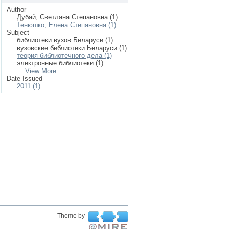
Author
Дубай, Светлана Степановна (1)
Тенюшко, Елена Степановна (1)
Subject
библиотеки вузов Беларуси (1)
вузовские библиотеки Беларуси (1)
теория библиотечного дела (1)
электронные библиотеки (1)
... View More
Date Issued
2011 (1)
Theme by