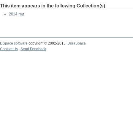
This item appears in the following Collection(s)
2014 год
DSpace software
copyright © 2002-2015
DuraSpace
Contact Us
|
Send Feedback