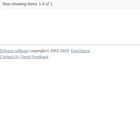
Now showing items 1-4 of 1
DSpace software
copyright © 2002-2015
DuraSpace
Contact Us
|
Send Feedback