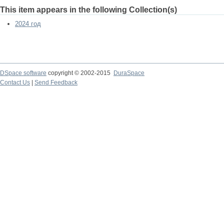
This item appears in the following Collection(s)
2024 год
DSpace software
copyright © 2002-2015
DuraSpace
Contact Us
|
Send Feedback