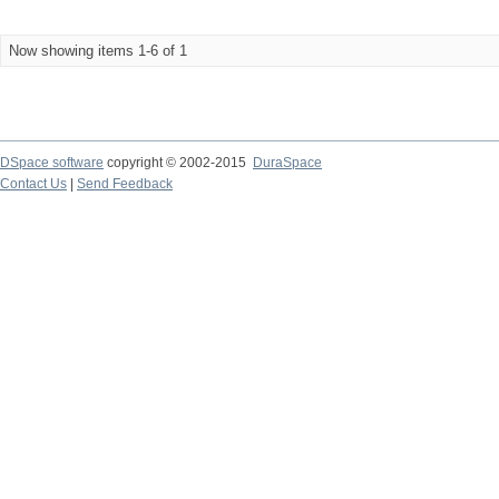
Now showing items 1-6 of 1
DSpace software
copyright © 2002-2015
DuraSpace
Contact Us
|
Send Feedback