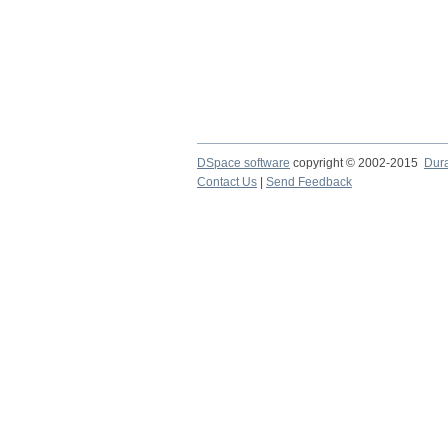
DSpace software
copyright © 2002-2015
Dur
Contact Us
|
Send Feedback