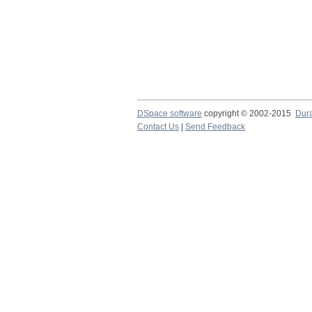
DSpace software
copyright © 2002-2015
Dur
Contact Us
|
Send Feedback