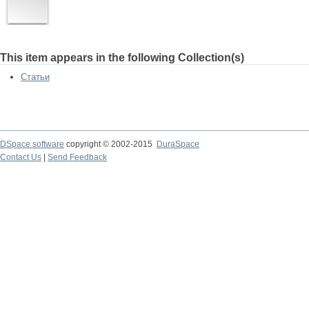
This item appears in the following Collection(s)
Статьи
DSpace software
copyright © 2002-2015
DuraSpace
Contact Us
|
Send Feedback