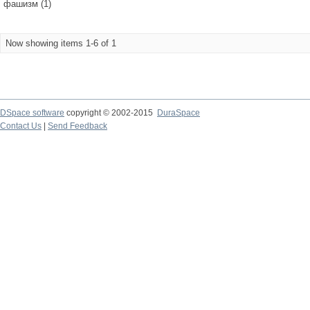
фашизм (1)
Now showing items 1-6 of 1
DSpace software
copyright © 2002-2015
DuraSpace
Contact Us
|
Send Feedback