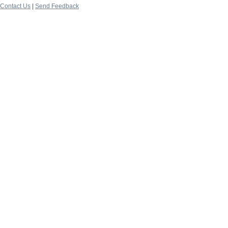
Contact Us
|
Send Feedback