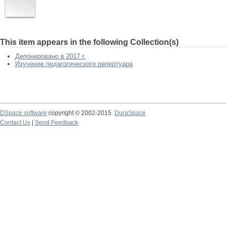
This item appears in the following Collection(s)
Депонировано в 2017 г.
Изучение педагогического репертуара
DSpace software
copyright © 2002-2015
DuraSpace
Contact Us
|
Send Feedback