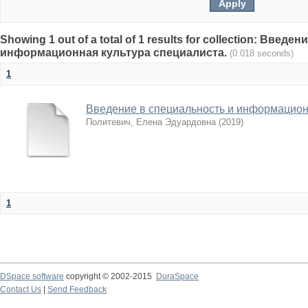
Showing 1 out of a total of 1 results for collection: Введ
информационная культура специалиста.
(0.018 seconds)
1
Введение в специальность и информацион
Политевич, Елена Эдуардовна
(
2019
)
1
DSpace software
copyright © 2002-2015
DuraSpace
Contact Us
|
Send Feedback