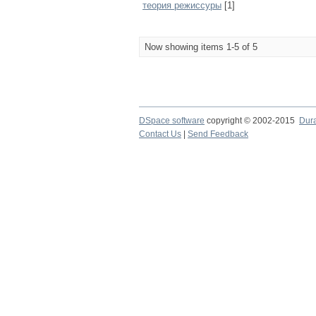
теория режиссуры
[1]
Now showing items 1-5 of 5
DSpace software
copyright © 2002-2015
Dur
Contact Us
|
Send Feedback