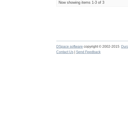
Now showing items 1-3 of 3
DSpace software
copyright © 2002-2015
Dur
Contact Us
|
Send Feedback