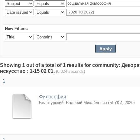
New Filters:
Showing 1 out of a total of 1 results for community: Дек
искусство : 1-15 02 01.
(0.024 seconds)
1
Философия
Белокурский, Валерий Михайлович
(
БГУКИ
,
2020
)
1