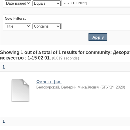
New Filters:
Showing 1 out of a total of 1 results for community: Дек
искусство : 1-15 02 01.
(0.019 seconds)
1
Философия
Белокурский, Валерий Михайлович
(
БГУКИ
,
2020
)
1