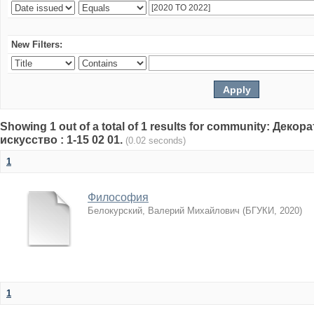
New Filters:
Showing 1 out of a total of 1 results for community: Дек
искусство : 1-15 02 01.
(0.02 seconds)
1
Философия
Белокурский, Валерий Михайлович
(
БГУКИ
,
2020
)
1