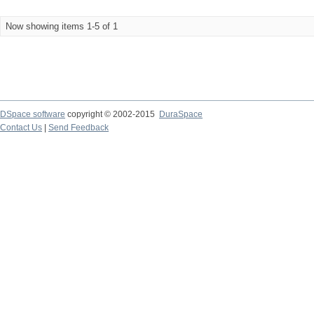
Now showing items 1-5 of 1
DSpace software
copyright © 2002-2015
DuraSpace
Contact Us
|
Send Feedback