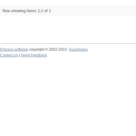
Now showing items 1-1 of 1
DSpace software
copyright © 2002-2015
DuraSpace
Contact Us
|
Send Feedback