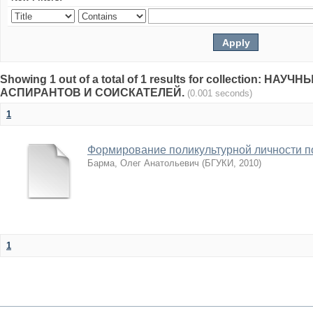
Showing 1 out of a total of 1 results for collection: НА
АСПИРАНТОВ И СОИСКАТЕЛЕЙ.
(0.001 seconds)
1
Формирование поликультурной личности п
Барма, Олег Анатольевич
(
БГУКИ
,
2010
)
1