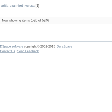
аббатская библиотека
[1]
Now showing items 1-20 of 5246
DSpace software
copyright © 2002-2015
DuraSpace
Contact Us
|
Send Feedback