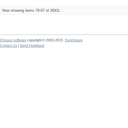
Now showing items 78-97 of 26911
DSpace software
copyright © 2002-2015
DuraSpace
Contact Us
|
Send Feedback